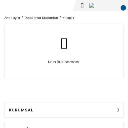
Anasayfa
Depolama Sistemleri
Kitaplık
Ürün Bulunamadı.
KURUMSAL