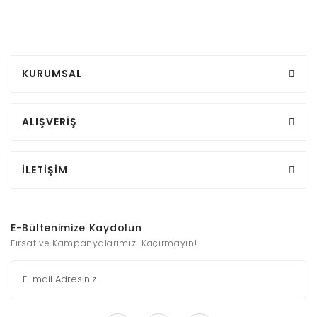
KURUMSAL
ALIŞVERİŞ
İLETİŞİM
E-Bültenimize Kaydolun
Fırsat ve Kampanyalarımızı Kaçırmayın!