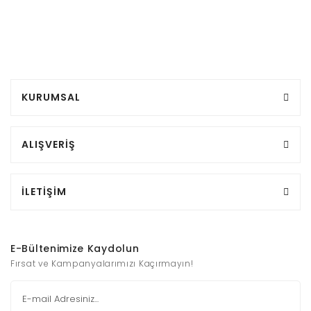
KURUMSAL
ALIŞVERİŞ
İLETİŞİM
E-Bültenimize Kaydolun
Fırsat ve Kampanyalarımızı Kaçırmayın!