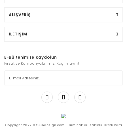
ALIŞVERİŞ
İLETİŞİM
E-Bültenimize Kaydolun
Fırsat ve Kampanyalarımızı Kaçırmayın!
Copyright 2022 © tuundesign.com - Tüm hakları saklıdır. Kredi kartı