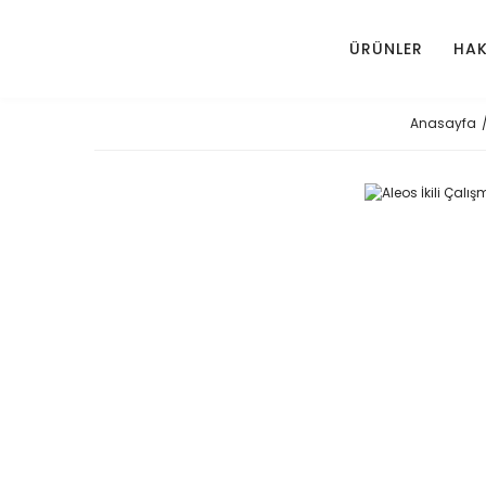
ÜRÜNLER
HAK
Anasayfa