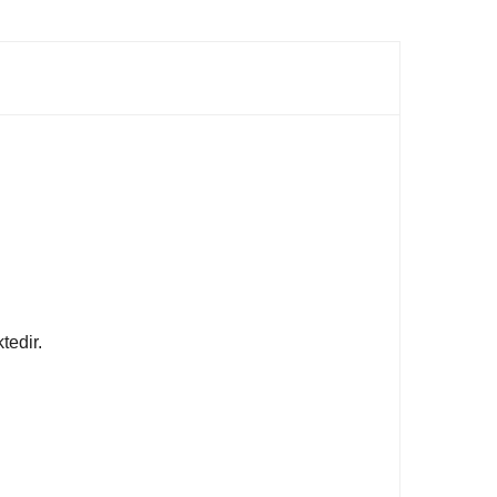
tedir.