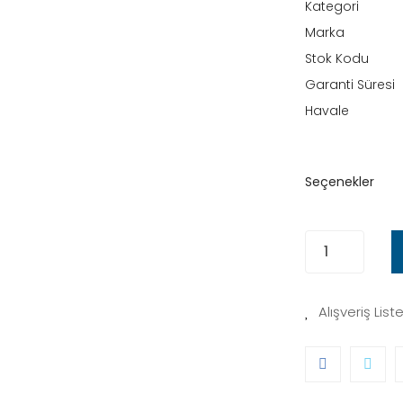
Kategori
Marka
Stok Kodu
Garanti Süresi
Havale
Seçenekler