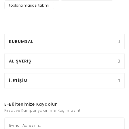
toplantı masası takımı
KURUMSAL
ALIŞVERİŞ
İLETİŞİM
E-Bültenimize Kaydolun
Fırsat ve Kampanyalarımızı Kaçırmayın!