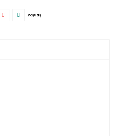
Paylaş