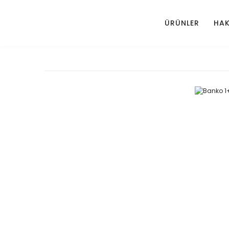
ÜRÜNLER
HAK