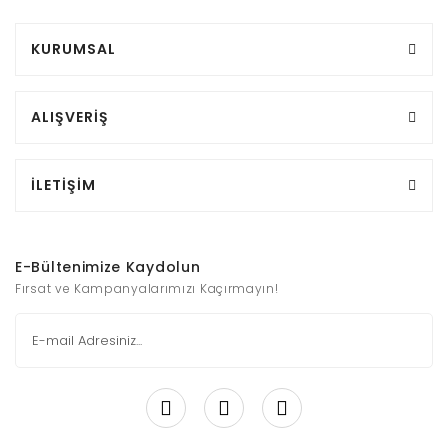
KURUMSAL
ALIŞVERİŞ
İLETİŞİM
E-Bültenimize Kaydolun
Fırsat ve Kampanyalarımızı Kaçırmayın!