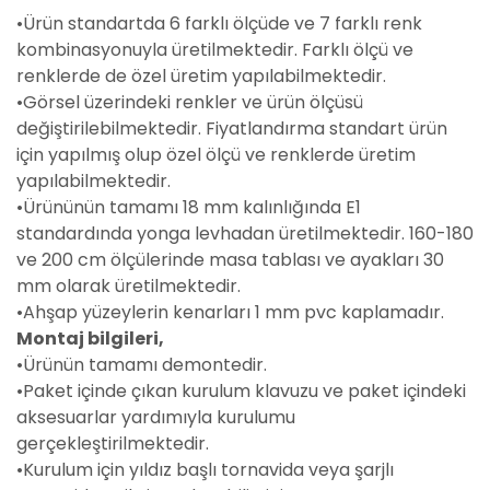
•Ürün standartda 6 farklı ölçüde ve 7 farklı renk
kombinasyonuyla üretilmektedir. Farklı ölçü ve
renklerde de özel üretim yapılabilmektedir.
•Görsel üzerindeki renkler ve ürün ölçüsü
değiştirilebilmektedir. Fiyatlandırma standart ürün
için yapılmış olup özel ölçü ve renklerde üretim
yapılabilmektedir.
•Ürününün tamamı 18 mm kalınlığında E1
standardında yonga levhadan üretilmektedir. 160-180
ve 200 cm ölçülerinde masa tablası ve ayakları 30
mm olarak üretilmektedir.
•Ahşap yüzeylerin kenarları 1 mm pvc kaplamadır.
Montaj bilgileri,
•Ürünün tamamı demontedir.
•Paket içinde çıkan kurulum klavuzu ve paket içindeki
aksesuarlar yardımıyla kurulumu
gerçekleştirilmektedir.
•Kurulum için yıldız başlı tornavida veya şarjlı