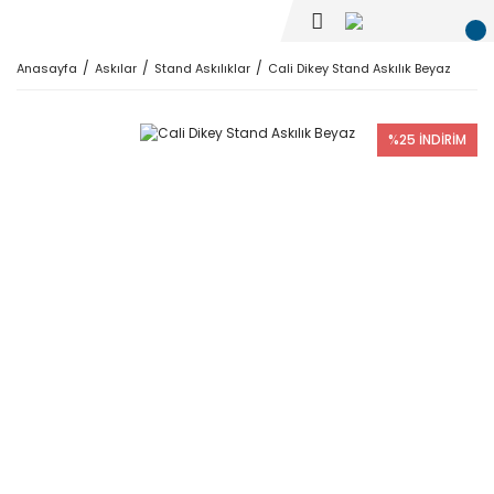
Anasayfa
Askılar
Stand Askılıklar
Cali Dikey Stand Askılık Beyaz
%25 İNDİRİM