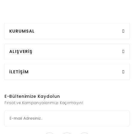
KURUMSAL
ALIŞVERİŞ
İLETİŞİM
E-Bültenimize Kaydolun
Fırsat ve Kampanyalarımızı Kaçırmayın!