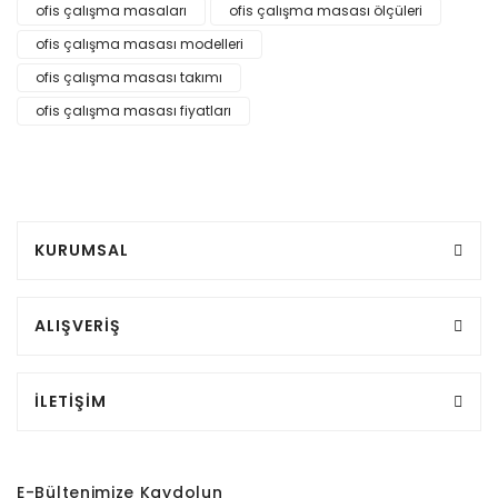
ofis çalışma masaları
ofis çalışma masası ölçüleri
ofis çalışma masası modelleri
ofis çalışma masası takımı
ofis çalışma masası fiyatları
KURUMSAL
ALIŞVERİŞ
İLETİŞİM
E-Bültenimize Kaydolun