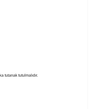
a tutanak tutulmalıdır.