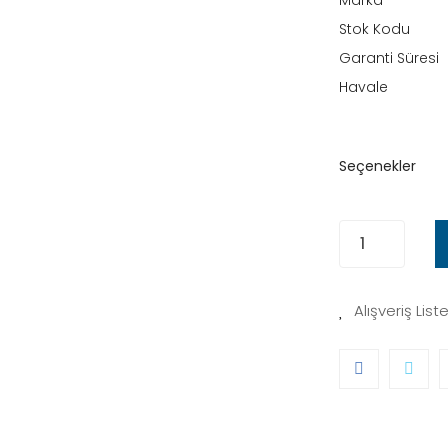
Marka
Stok Kodu
Garanti Süresi
Havale
Seçenekler