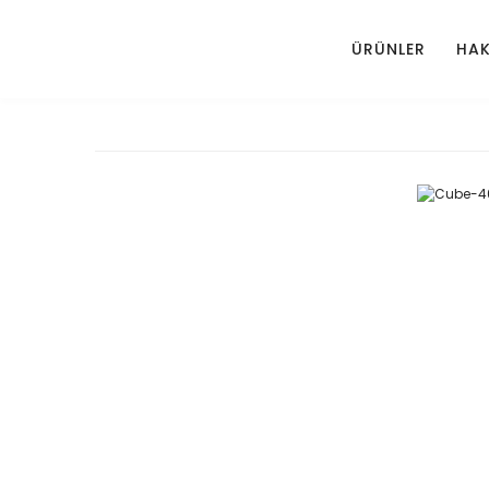
ÜRÜNLER
HAK