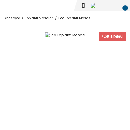
Anasayfa
Toplantı Masaları
Eco Toplantı Masası
%25 İNDİRİM