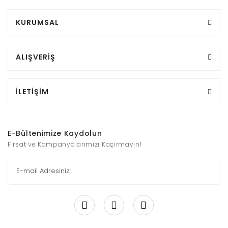
KURUMSAL
ALIŞVERİŞ
İLETİŞİM
E-Bültenimize Kaydolun
Fırsat ve Kampanyalarımızı Kaçırmayın!