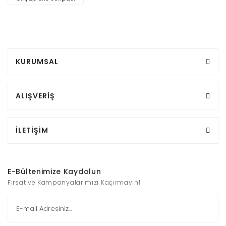
KURUMSAL
ALIŞVERİŞ
İLETİŞİM
E-Bültenimize Kaydolun
Fırsat ve Kampanyalarımızı Kaçırmayın!