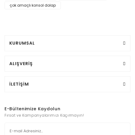
çok amaçlı konsol dolap
KURUMSAL
ALIŞVERİŞ
İLETİŞİM
E-Bültenimize Kaydolun
Fırsat ve Kampanyalarımızı Kaçırmayın!