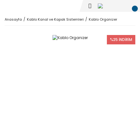
Anasayfa
Kablo Kanal ve Kapak Sistemleri
Kablo Organizer
%25 İNDİRİM