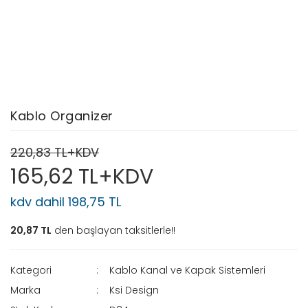
Kablo Organizer
220,83 TL+KDV
165,62 TL+KDV
kdv dahil 198,75 TL
20,87 TL
den başlayan taksitlerle!!
Kategori
Kablo Kanal ve Kapak Sistemleri
Marka
Ksi Design