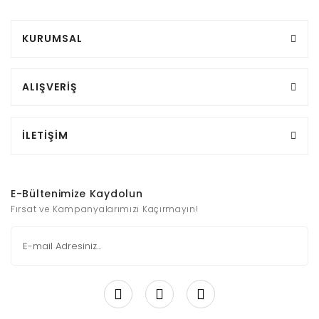
KURUMSAL
ALIŞVERİŞ
İLETİŞİM
E-Bültenimize Kaydolun
Fırsat ve Kampanyalarımızı Kaçırmayın!