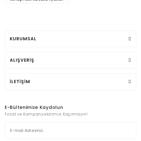
KURUMSAL
ALIŞVERİŞ
İLETİŞİM
E-Bültenimize Kaydolun
Fırsat ve Kampanyalarımızı Kaçırmayın!