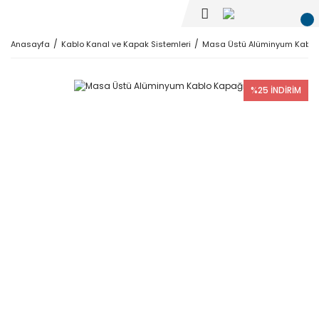
Anasayfa
Kablo Kanal ve Kapak Sistemleri
Masa Üstü Alüminyum Kablo
%25 İNDİRİM