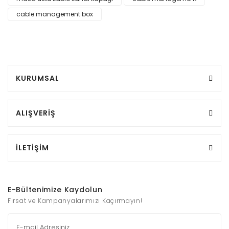
cable management box
KURUMSAL
ALIŞVERİŞ
İLETİŞİM
E-Bültenimize Kaydolun
Fırsat ve Kampanyalarımızı Kaçırmayın!