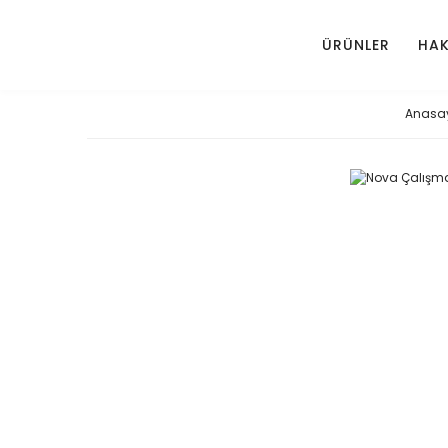
ÜRÜNLER
HAK
Anasa