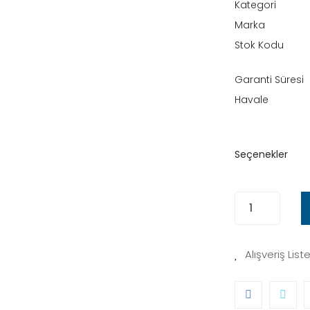
Kategori
Marka
Stok Kodu
Garanti Süresi
Havale
Seçenekler