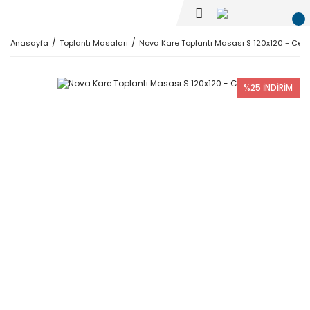
Anasayfa
Toplantı Masaları
Nova Kare Toplantı Masası S 120x120 - Cevi
%25 İNDİRİM