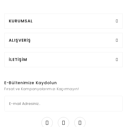
KURUMSAL
ALIŞVERİŞ
İLETİŞİM
E-Bültenimize Kaydolun
Fırsat ve Kampanyalarımızı Kaçırmayın!