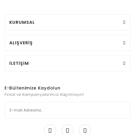
KURUMSAL
ALIŞVERİŞ
İLETİŞİM
E-Bültenimize Kaydolun
Fırsat ve Kampanyalarımızı Kaçırmayın!