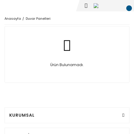
Anasayfa
Duvar Panelleri
Ürün Bulunamadı.
KURUMSAL